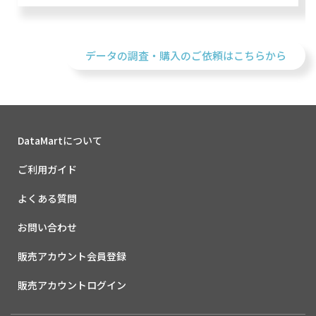
データの調査・購入のご依頼はこちらから
DataMartについて
ご利用ガイド
よくある質問
お問い合わせ
販売アカウント会員登録
販売アカウントログイン