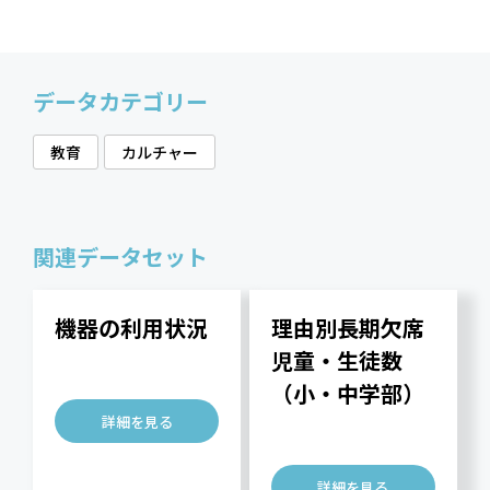
データカテゴリー
教育
カルチャー
関連データセット
機器の利用状況
理由別長期欠席
児童・生徒数
（小・中学部）
詳細を見る
詳細を見る