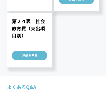
第２４表 社会
教育費（支出項
目別）
詳細を見る
よくあるQ&A