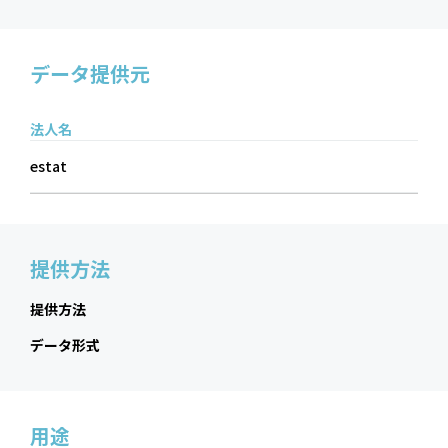
データ提供元
法人名
estat
提供方法
提供方法
データ形式
用途