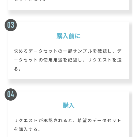
購入前に
求めるデータセットの一部サンプルを確認し、デ
ータセットの使用用途を記述し、リクエストを送
る。
購入
リクエストが承認されると、希望のデータセット
を購入する。