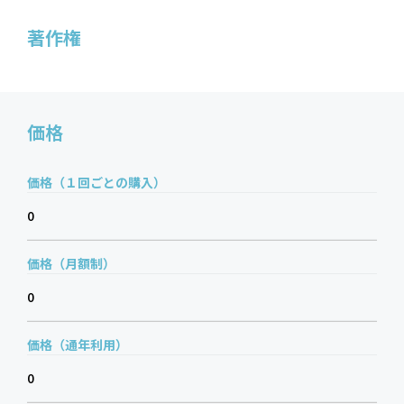
著作権
価格
価格（１回ごとの購入）
0
価格（月額制）
0
価格（通年利用）
0