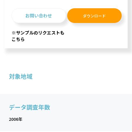
お問い合わせ
ダウンロード
※サンプルのリクエストも
こちら
対象地域
データ調査年数
2006年