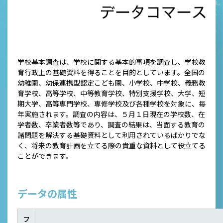
学校基本調査は、学校に関する基本的事項を調査し、学校教
育行政上の基礎資料を得ることを目的としています。全国の
幼稚園、幼保連携型認定こども園、小学校、中学校、義務教
育学校、高等学校、中等教育学校、特別支援学校、大学、短
期大学、高等専門学校、専修学校及び各種学校を対象に、毎
年実施されます。調査の内容は、５月１日現在の学校数、在
学者数、卒業者数等であり、調査の結果は、当面する教育の
諸問題を解決する基礎資料として利用されているばかりでな
く、将来の教育計画を立てる際の貴重な資料として役立てる
ことができます。
データの属性
フ