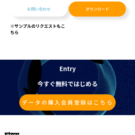
お問い合わせ
ダウンロード
※サンプルのリクエストもこ
ちら
Entry
今すぐ無料ではじめる
データの購入会員登録はこちら
Flow