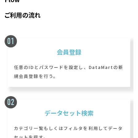
ご利用の流れ
会員登録
任意のIDとパスワードを設定し、DataMartの新
規会員登録を行う。
データセット検索
カテゴリ一覧もしくはフィルタを利用してデータ
セットを探す。