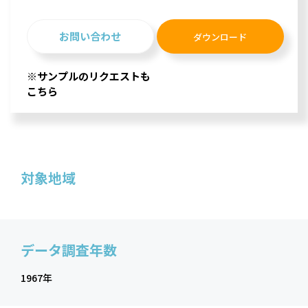
お問い合わせ
ダウンロード
※サンプルのリクエストも
こちら
対象地域
データ調査年数
1967年