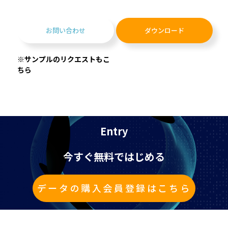
お問い合わせ
ダウンロード
※サンプルのリクエストもこ
ちら
Entry
今すぐ無料ではじめる
データの購入会員登録はこちら