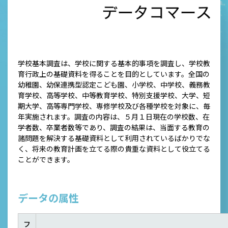
学校基本調査は、学校に関する基本的事項を調査し、学校教
育行政上の基礎資料を得ることを目的としています。全国の
幼稚園、幼保連携型認定こども園、小学校、中学校、義務教
育学校、高等学校、中等教育学校、特別支援学校、大学、短
期大学、高等専門学校、専修学校及び各種学校を対象に、毎
年実施されます。調査の内容は、５月１日現在の学校数、在
学者数、卒業者数等であり、調査の結果は、当面する教育の
諸問題を解決する基礎資料として利用されているばかりでな
く、将来の教育計画を立てる際の貴重な資料として役立てる
ことができます。
データの属性
フ