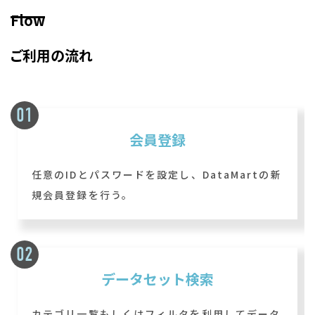
Flow
ご利用の流れ
会員登録
任意のIDとパスワードを設定し、DataMartの新
規会員登録を行う。
データセット検索
カテゴリ一覧もしくはフィルタを利用してデータ