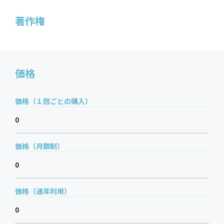
著作権
価格
価格（１回ごとの購入）
0
価格（月額制）
0
価格（通年利用）
0