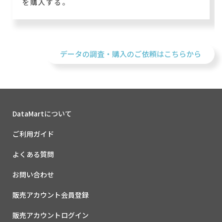
を購入する。
データの調査・購入のご依頼はこちらから
DataMartについて
ご利用ガイド
よくある質問
お問い合わせ
販売アカウント会員登録
販売アカウントログイン