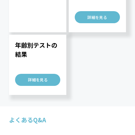
詳細を見る
年齢別テストの
結果
詳細を見る
よくあるQ&A