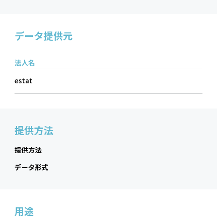
データ提供元
法人名
estat
提供方法
提供方法
データ形式
用途