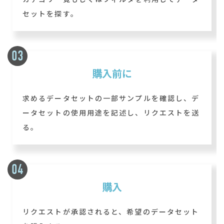
セットを探す。
購入前に
求めるデータセットの一部サンプルを確認し、デ
ータセットの使用用途を記述し、リクエストを送
る。
購入
リクエストが承認されると、希望のデータセット