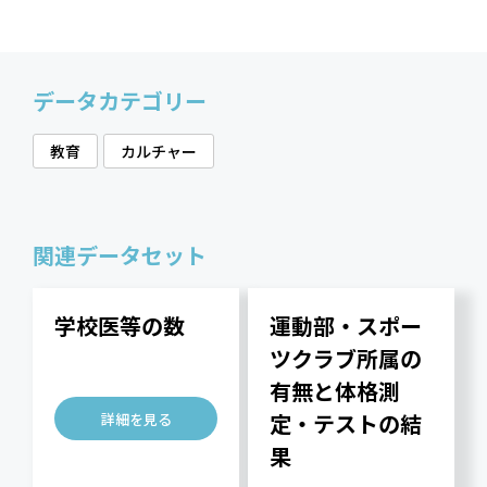
データカテゴリー
教育
カルチャー
関連データセット
学校医等の数
運動部・スポー
ツクラブ所属の
有無と体格測
定・テストの結
詳細を見る
果