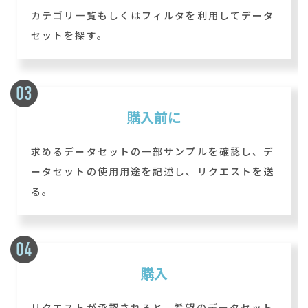
カテゴリ一覧もしくはフィルタを利用してデータ
セットを探す。
購入前に
求めるデータセットの一部サンプルを確認し、デ
ータセットの使用用途を記述し、リクエストを送
る。
購入
リクエストが承認されると、希望のデータセット