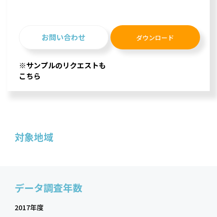
お問い合わせ
ダウンロード
※サンプルのリクエストも
こちら
対象地域
データ調査年数
2017年度