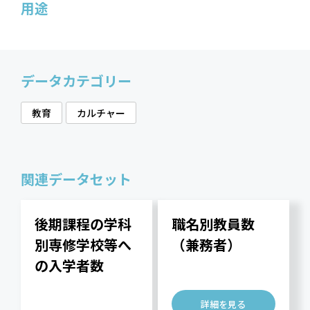
用途
データカテゴリー
教育
カルチャー
関連データセット
後期課程の学科
職名別教員数
別専修学校等へ
（兼務者）
の入学者数
詳細を見る