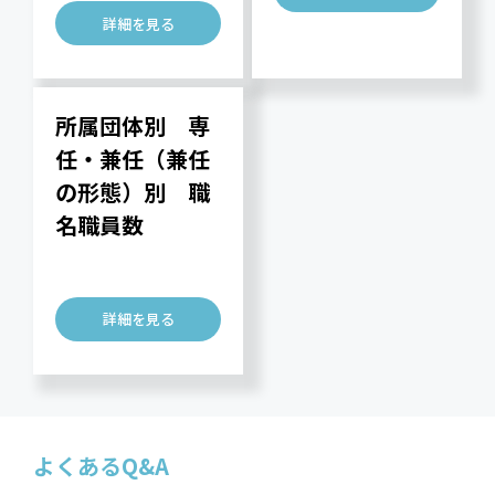
詳細を見る
所属団体別 専
任・兼任（兼任
の形態）別 職
名職員数
詳細を見る
よくあるQ&A