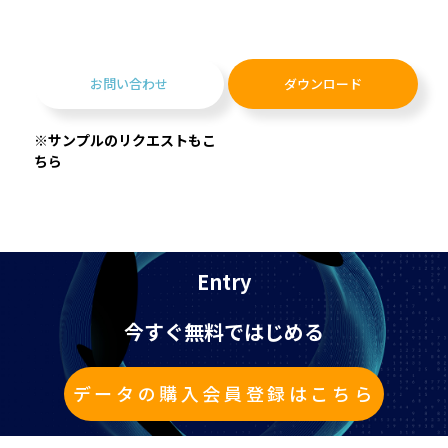
お問い合わせ
ダウンロード
※サンプルのリクエストもこ
ちら
Entry
今すぐ無料ではじめる
データの購入会員登録はこちら