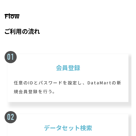
Flow
ご利用の流れ
会員登録
任意のIDとパスワードを設定し、DataMartの新
規会員登録を行う。
データセット検索