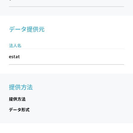
データ提供元
法人名
estat
提供方法
提供方法
データ形式