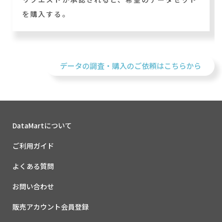
を購入する。
データの調査・購入のご依頼はこちらから
DataMartについて
ご利用ガイド
よくある質問
お問い合わせ
販売アカウント会員登録