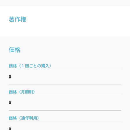
著作権
価格
価格（１回ごとの購入）
0
価格（月額制）
0
価格（通年利用）
0