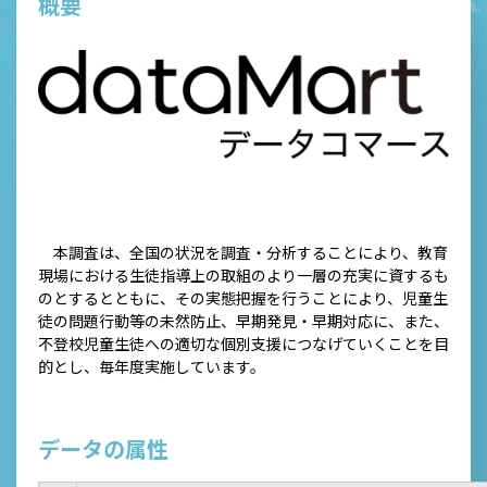
概要
本調査は、全国の状況を調査・分析することにより、教育
現場における生徒指導上の取組のより一層の充実に資するも
のとするとともに、その実態把握を行うことにより、児童生
徒の問題行動等の未然防止、早期発見・早期対応に、また、
不登校児童生徒への適切な個別支援につなげていくことを目
的とし、毎年度実施しています。
データの属性