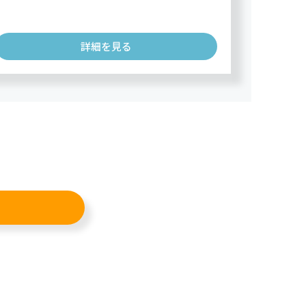
詳細を見る
ド