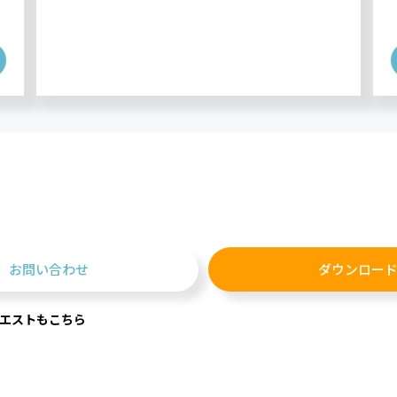
お問い合わせ
ダウンロー
エストもこちら