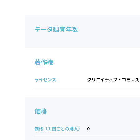
データ調査年数
著作権
ライセンス
クリエイティブ・コモンズ 表
価格
価格（１回ごとの購入）
0