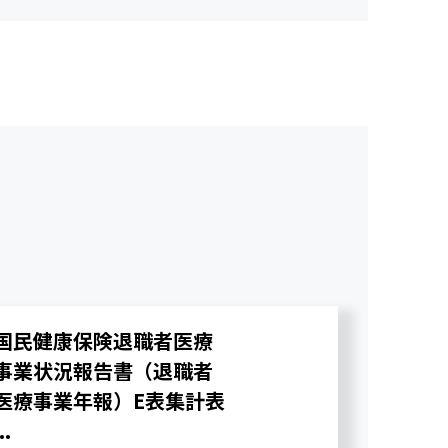
国民健康保険退職者医療
事業状況報告書（退職者
医療事業年報）E表集計表
..