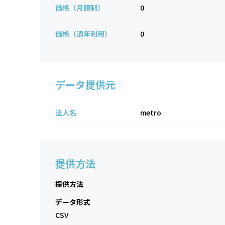
価格（月額制）
0
価格（通年利用）
0
データ提供元
法人名
metro
提供方法
提供方法
データ形式
CSV