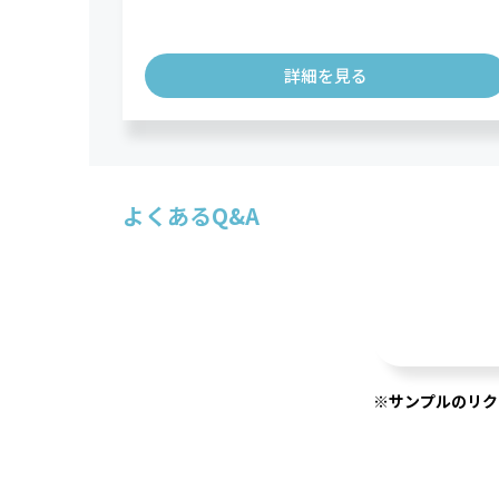
詳細を見る
よくあるQ&A
※サンプルのリク