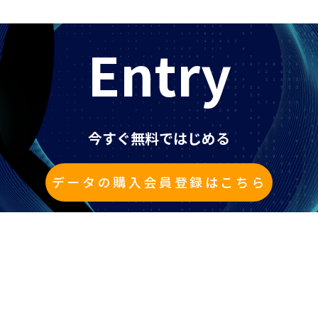
Entry
今すぐ無料ではじめる
データの購入会員登録はこちら