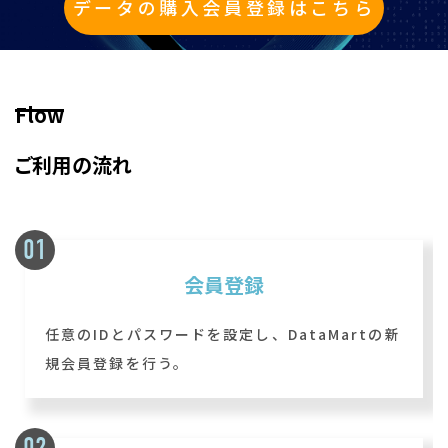
データの購入会員登録はこちら
Flow
ご利用の流れ
会員登録
任意のIDとパスワードを設定し、DataMartの新
規会員登録を行う。