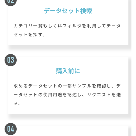
データセット検索
カテゴリ一覧もしくはフィルタを利用してデータ
セットを探す。
購入前に
求めるデータセットの一部サンプルを確認し、デ
ータセットの使用用途を記述し、リクエストを送
る。