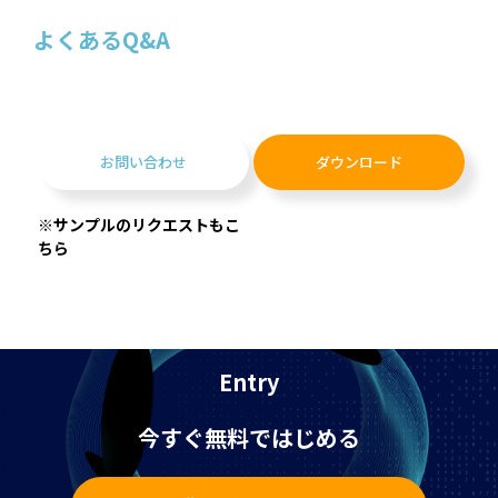
よくあるQ&A
お問い合わせ
ダウンロード
※サンプルのリクエストもこ
ちら
Entry
今すぐ無料ではじめる