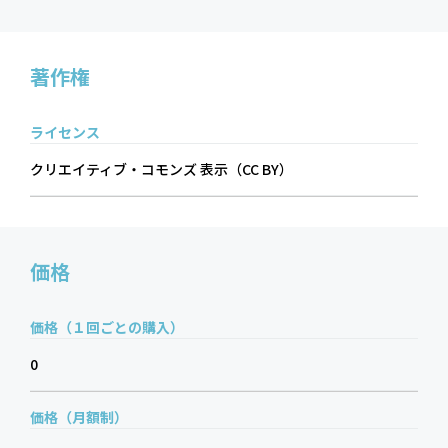
著作権
ライセンス
クリエイティブ・コモンズ 表示（CC BY）
価格
価格（１回ごとの購入）
0
価格（月額制）