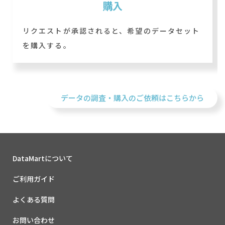
購入
リクエストが承認されると、希望のデータセット
を購入する。
データの調査・購入のご依頼はこちらから
DataMartについて
ご利用ガイド
よくある質問
お問い合わせ