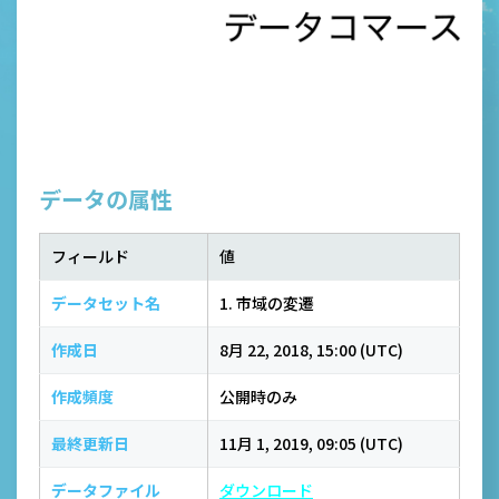
データの属性
フィールド
値
データセット名
1. 市域の変遷
作成日
8月 22, 2018, 15:00 (UTC)
作成頻度
公開時のみ
最終更新日
11月 1, 2019, 09:05 (UTC)
データファイル
ダウンロード