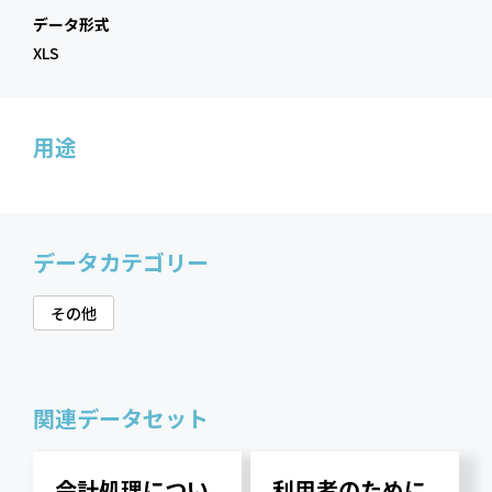
データ形式
XLS
用途
データカテゴリー
その他
関連データセット
会計処理につい
利用者のために