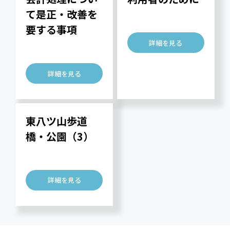
て是正・改善を
要する事項
詳細を見る
詳細を見る
東八ツ山歩道
橋・公園（3）
詳細を見る