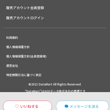
販売アカウント会員登録
販売アカウントログイン
利用規約
個人情報保護方針
個人情報保護方針(会員登録用)
運営会社
特定商取引法に基づく表記
©2021 DataMart All Rights Reserved.
“DataMart”はAOSデータ株式会社の商標です
いいねする
メッセージを送る