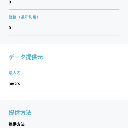
0
価格（通年利用）
0
データ提供元
法人名
metro
提供方法
提供方法