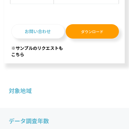
お問い合わせ
ダウンロード
※サンプルのリクエストも
こちら
対象地域
データ調査年数