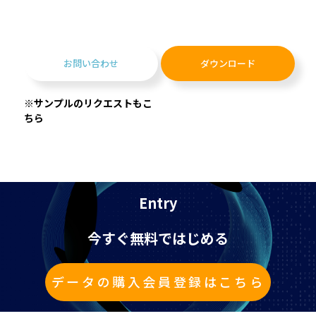
お問い合わせ
ダウンロード
※サンプルのリクエストもこ
ちら
Entry
今すぐ無料ではじめる
データの購入会員登録はこちら