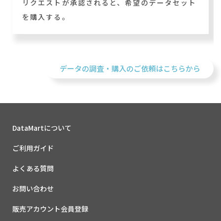
リクエストが承認されると、希望のデータセット
を購入する。
データの調査・購入のご依頼はこちらから
DataMartについて
ご利用ガイド
よくある質問
お問い合わせ
販売アカウント会員登録