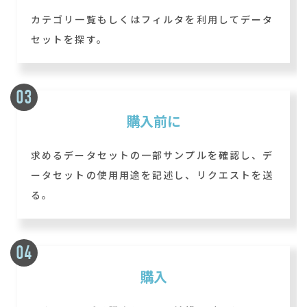
カテゴリ一覧もしくはフィルタを利用してデータ
セットを探す。
購入前に
求めるデータセットの一部サンプルを確認し、デ
ータセットの使用用途を記述し、リクエストを送
る。
購入