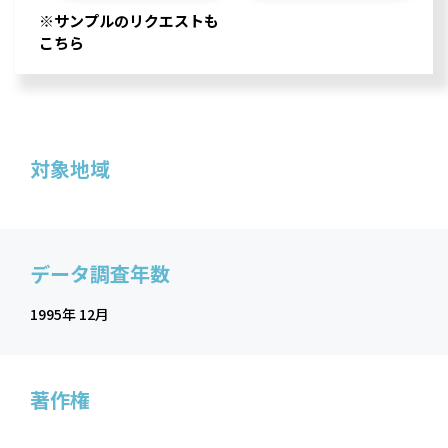
※サンプルのリクエストも
こちら
対象地域
データ調査年数
1995年 12月
著作権