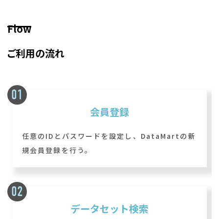
Flow
ご利用の流れ
会員登録
任意のIDとパスワードを設定し、DataMartの新
規会員登録を行う。
データセット検索