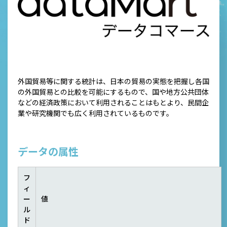
外国貿易等に関する統計は、日本の貿易の実態を把握し各国
の外国貿易との比較を可能にするもので、国や地方公共団体
などの経済政策において利用されることはもとより、民間企
業や研究機関でも広く利用されているものです。
データの属性
フ
ィ
ー
値
ル
ド