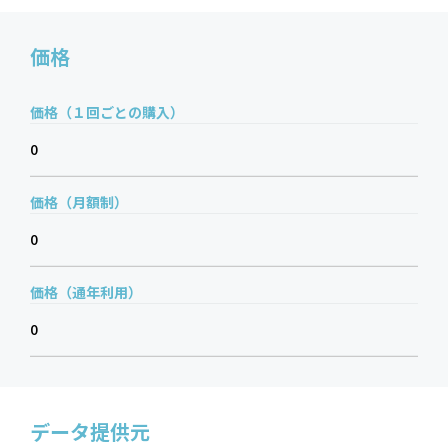
価格
価格（１回ごとの購入）
0
価格（月額制）
0
価格（通年利用）
0
データ提供元