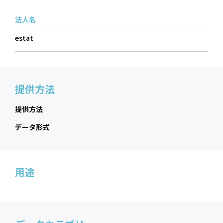
法人名
estat
提供方法
提供方法
データ形式
用途