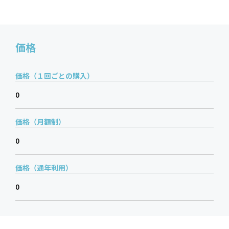
価格
価格（１回ごとの購入）
0
価格（月額制）
0
価格（通年利用）
0