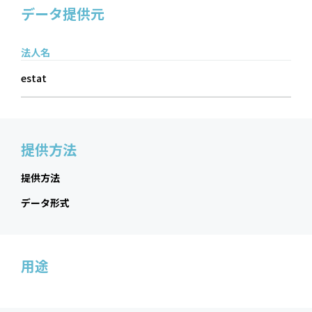
データ提供元
法人名
estat
提供方法
提供方法
データ形式
用途