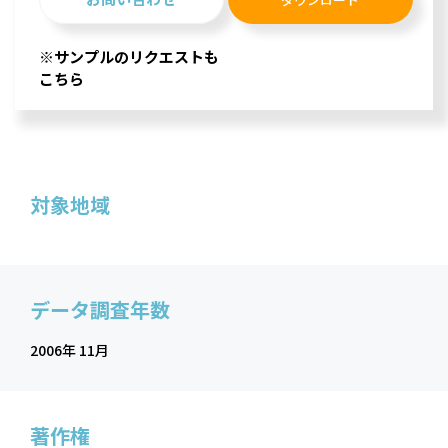
※サンプルのリクエストも
こちら
対象地域
データ調査年数
2006年 11月
著作権