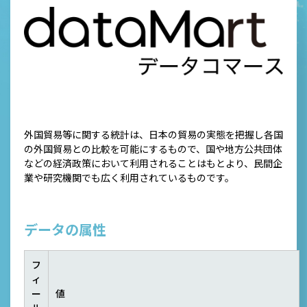
外国貿易等に関する統計は、日本の貿易の実態を把握し各国
の外国貿易との比較を可能にするもので、国や地方公共団体
などの経済政策において利用されることはもとより、民間企
業や研究機関でも広く利用されているものです。
データの属性
フ
ィ
ー
値