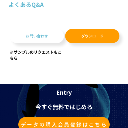
よくあるQ&A
お問い合わせ
ダウンロード
※サンプルのリクエストもこ
ちら
Entry
今すぐ無料ではじめる
データの購入会員登録はこちら