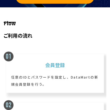
Flow
ご利用の流れ
会員登録
任意のIDとパスワードを設定し、DataMartの新
規会員登録を行う。