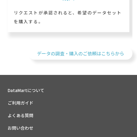
リクエストが承認されると、希望のデータセット
を購入する。
データの調査・購入のご依頼はこちらから
DataMartについて
ご利用ガイド
よくある質問
お問い合わせ