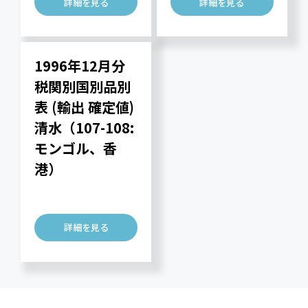
詳細を見る
詳細を見る
1996年12月分
税関別国別品別
表 (輸出 確定値)
清水（107-108:
モンゴル、香
港）
詳細を見る