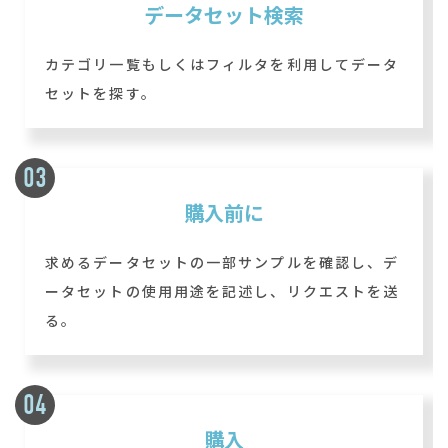
データセット検索
カテゴリ一覧もしくはフィルタを利用してデータ
セットを探す。
購入前に
求めるデータセットの一部サンプルを確認し、デ
ータセットの使用用途を記述し、リクエストを送
る。
購入