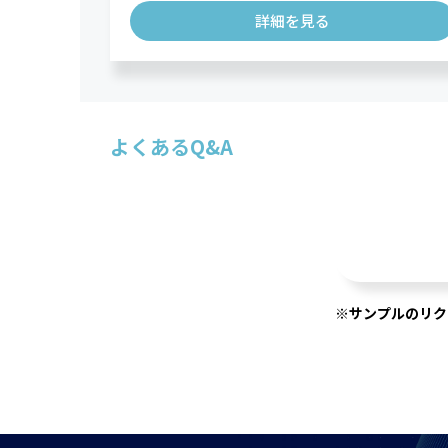
詳細を見る
よくあるQ&A
※サンプルのリク