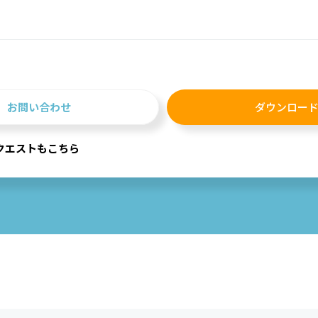
お問い合わせ
ダウンロー
クエストもこちら