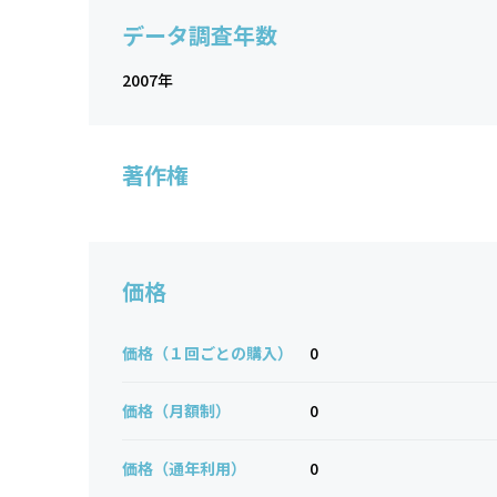
データ調査年数
2007年
著作権
価格
価格（１回ごとの購入）
0
価格（月額制）
0
価格（通年利用）
0