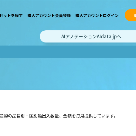
セットを探す
購入アカウント会員登録
購入アカウントログイン
AIアノテーションAIdata.jpへ
産物の品目別・国別輸出入数量、金額を毎月提供しています。