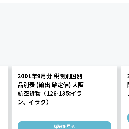
2001年9月分 税関別国別
品別表 (輸出 確定値) 大阪
航空貨物（126-135:イラ
ン、イラク）
詳細を見る