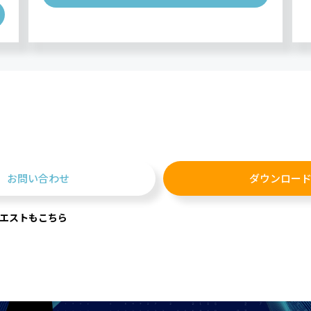
お問い合わせ
ダウンロー
エストもこちら