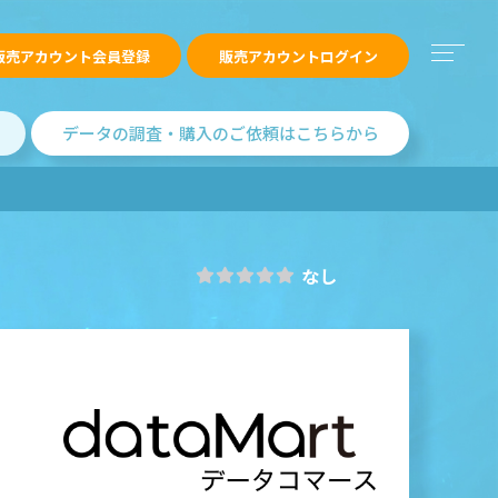
販売アカウント会員登録
販売アカウントログイン
データの調査・購入のご依頼はこちらから
なし