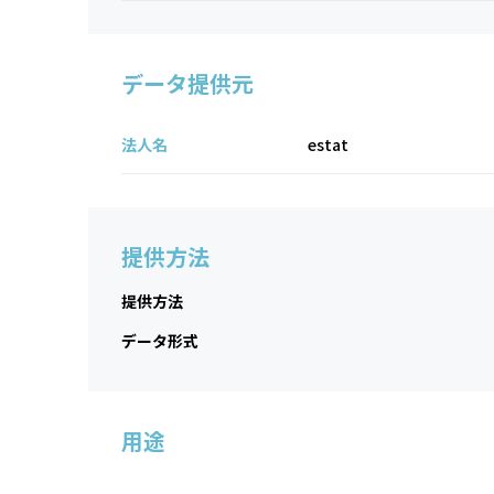
データ提供元
法人名
estat
提供方法
提供方法
データ形式
用途