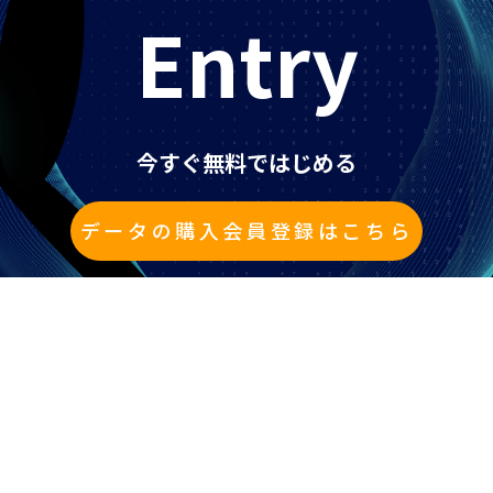
Entry
今すぐ無料ではじめる
データの購入会員登録はこちら