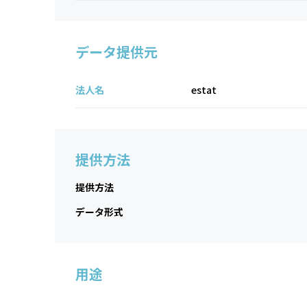
データ提供元
法人名
estat
提供方法
提供方法
データ形式
用途