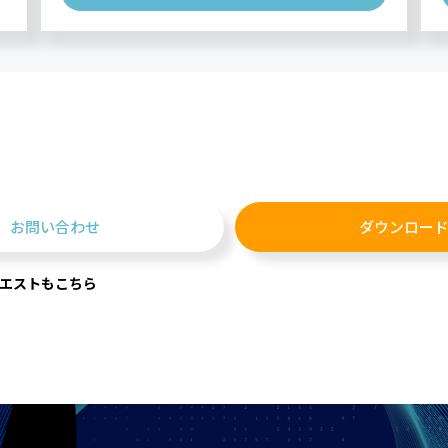
お問い合わせ
ダウンロー
エストもこちら