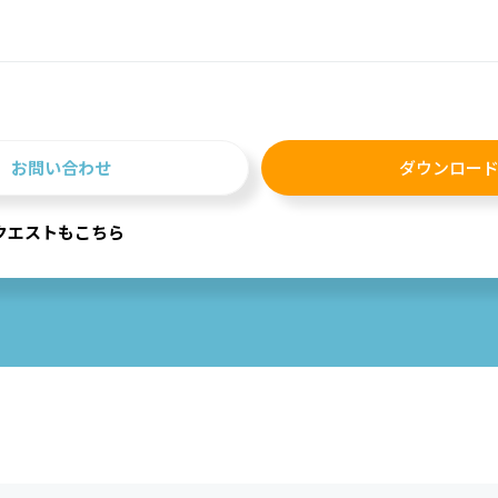
お問い合わせ
ダウンロー
クエストもこちら