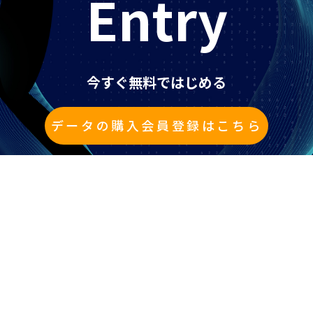
Entry
今すぐ無料ではじめる
データの購入会員登録はこちら