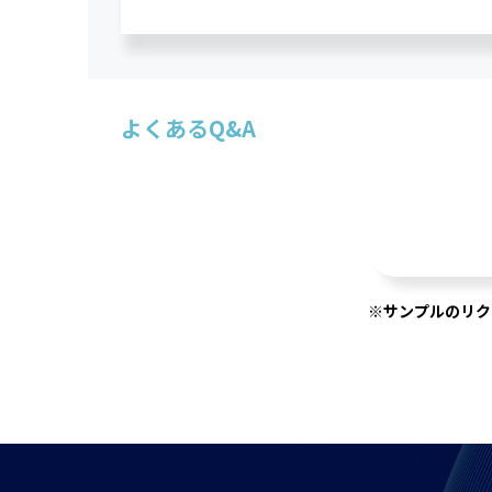
よくあるQ&A
※サンプルのリク