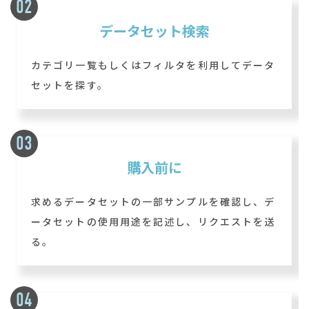
データセット検索
カテゴリ一覧もしくはフィルタを利用してデータ
セットを探す。
購入前に
求めるデータセットの一部サンプルを確認し、デ
ータセットの使用用途を記述し、リクエストを送
る。