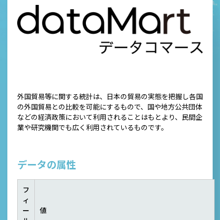
外国貿易等に関する統計は、日本の貿易の実態を把握し各国
の外国貿易との比較を可能にするもので、国や地方公共団体
などの経済政策において利用されることはもとより、民間企
業や研究機関でも広く利用されているものです。
データの属性
フ
ィ
ー
値