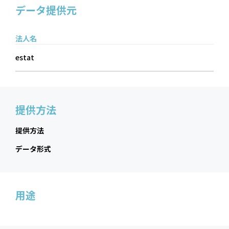
データ提供元
法人名
estat
提供方法
提供方法
データ形式
用途