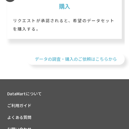
購入
リクエストが承認されると、希望のデータセット
を購入する。
データの調査・購入のご依頼はこちらから
DataMartについて
ご利用ガイド
よくある質問
お問い合わせ