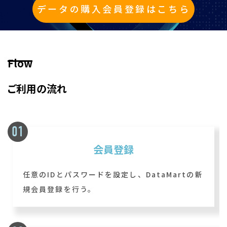
データの購入会員登録はこちら
Flow
ご利用の流れ
会員登録
任意のIDとパスワードを設定し、DataMartの新
規会員登録を行う。