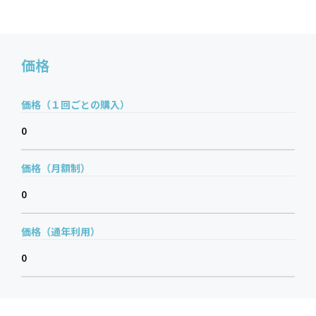
価格
価格（１回ごとの購入）
0
価格（月額制）
0
価格（通年利用）
0