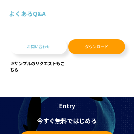
よくあるQ&A
お問い合わせ
ダウンロード
※サンプルのリクエストもこ
ちら
Entry
今すぐ無料ではじめる