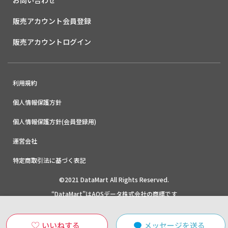
販売アカウント会員登録
販売アカウントログイン
利用規約
個人情報保護方針
個人情報保護方針(会員登録用)
運営会社
特定商取引法に基づく表記
©2021 DataMart All Rights Reserved.
“DataMart”はAOSデータ株式会社の商標です
いいねする
メッセージを送る