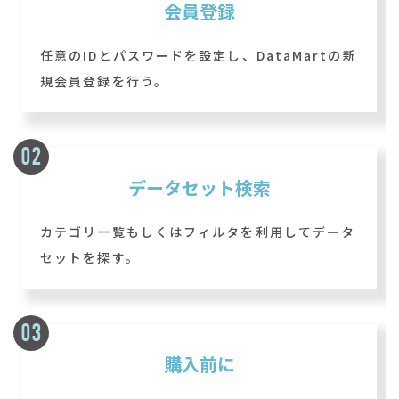
会員登録
任意のIDとパスワードを設定し、DataMartの新
規会員登録を行う。
データセット検索
カテゴリ一覧もしくはフィルタを利用してデータ
セットを探す。
購入前に