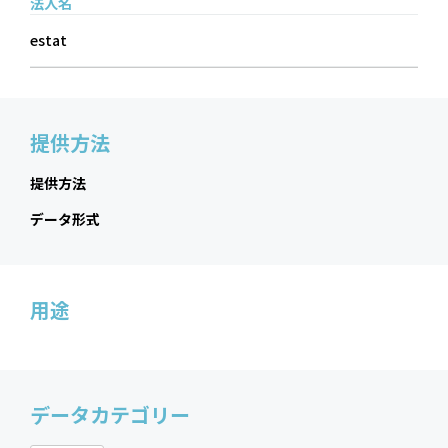
法人名
estat
提供方法
提供方法
データ形式
用途
データカテゴリー