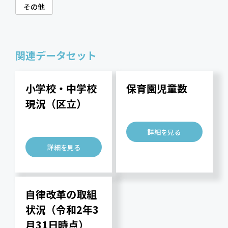
その他
関連データセット
小学校・中学校
保育園児童数
現況（区立）
詳細を見る
詳細を見る
自律改革の取組
状況（令和2年3
月31日時点）