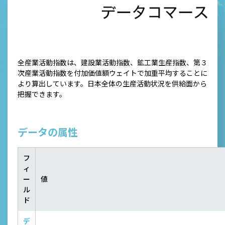
全産業活動指数は、建設業活動指数、鉱工業生産指数、第３
次産業活動指数を付加価値額ウェイトで加重平均することに
より算出しています。日本全体の生産活動状況を供給面から
把握できます。
データの属性
フ
ィ
ー
値
ル
ド
デ