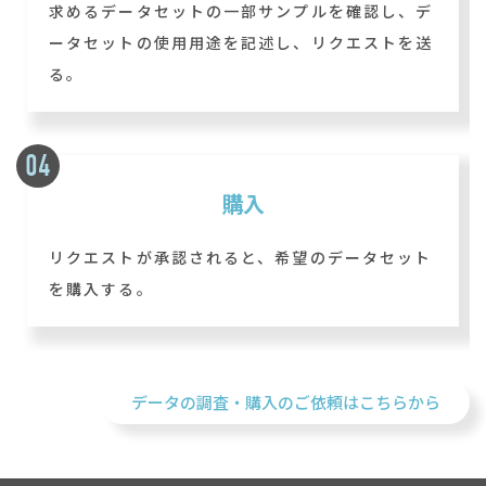
求めるデータセットの一部サンプルを確認し、デ
ータセットの使用用途を記述し、リクエストを送
る。
購入
リクエストが承認されると、希望のデータセット
を購入する。
データの調査・購入のご依頼はこちらから