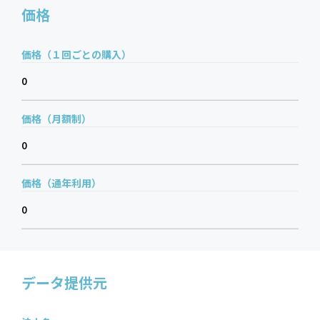
価格
価格（１回ごとの購入）
0
価格（月額制）
0
価格（通年利用）
0
データ提供元