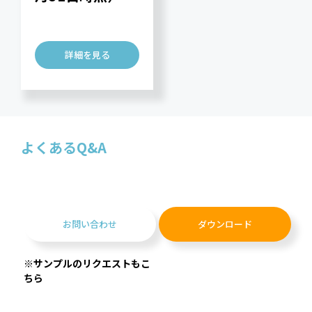
詳細を見る
よくあるQ&A
お問い合わせ
ダウンロード
※サンプルのリクエストもこ
ちら