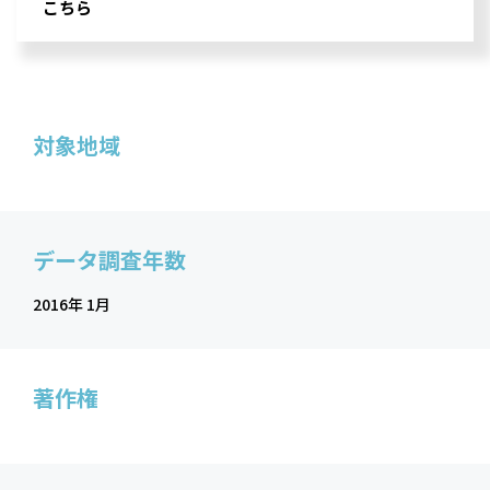
こちら
対象地域
データ調査年数
2016年 1月
著作権