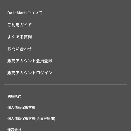
DataMartについて
ご利用ガイド
よくある質問
お問い合わせ
販売アカウント会員登録
販売アカウントログイン
利用規約
個人情報保護方針
個人情報保護方針(会員登録用)
運営会社