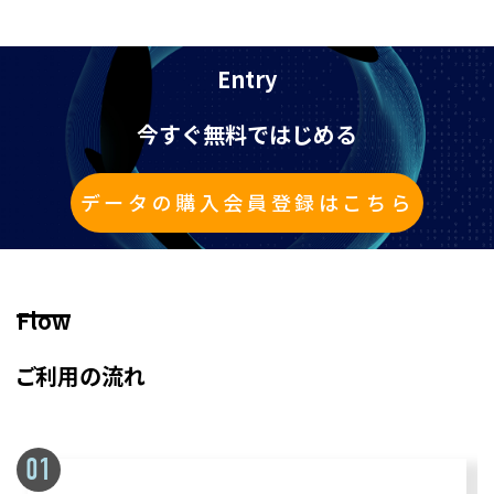
Entry
今すぐ無料ではじめる
データの購入会員登録はこちら
Flow
ご利用の流れ