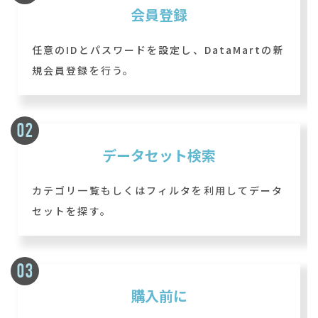
会員登録
任意のIDとパスワードを設定し、DataMartの新
規会員登録を行う。
データセット検索
カテゴリ一覧もしくはフィルタを利用してデータ
セットを探す。
購入前に