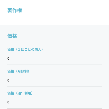
著作権
価格
価格（１回ごとの購入）
0
価格（月額制）
0
価格（通年利用）
0