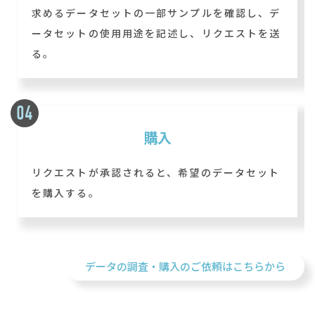
求めるデータセットの一部サンプルを確認し、デ
ータセットの使用用途を記述し、リクエストを送
る。
購入
リクエストが承認されると、希望のデータセット
を購入する。
データの調査・購入のご依頼はこちらから