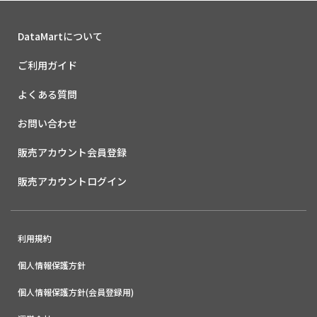
DataMartについて
ご利用ガイド
よくある質問
お問い合わせ
販売アカウント会員登録
販売アカウントログイン
利用規約
個人情報保護方針
個人情報保護方針(会員登録用)