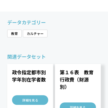
データカテゴリー
教育
カルチャー
関連データセット
政令指定都市別
第１６表 教育
学年別在学者数
行政費（財源
別）
詳細を見る
詳細を見る