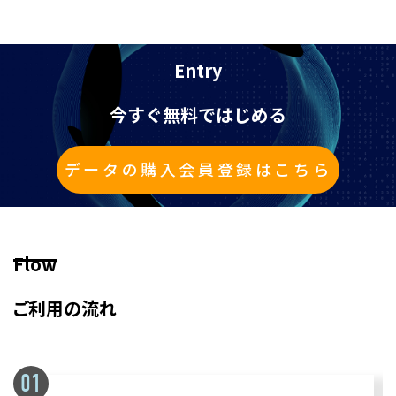
Entry
今すぐ無料ではじめる
データの購入会員登録はこちら
Flow
ご利用の流れ