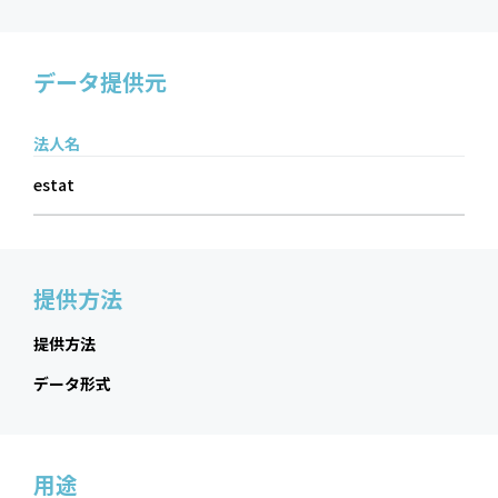
データ提供元
法人名
estat
提供方法
提供方法
データ形式
用途