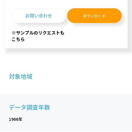
お問い合わせ
ダウンロード
※サンプルのリクエストも
こちら
対象地域
データ調査年数
1966年