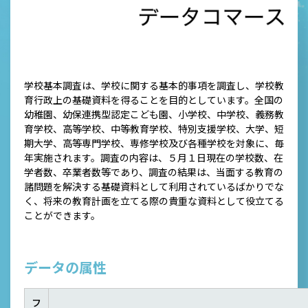
学校基本調査は、学校に関する基本的事項を調査し、学校教
育行政上の基礎資料を得ることを目的としています。全国の
幼稚園、幼保連携型認定こども園、小学校、中学校、義務教
育学校、高等学校、中等教育学校、特別支援学校、大学、短
期大学、高等専門学校、専修学校及び各種学校を対象に、毎
年実施されます。調査の内容は、５月１日現在の学校数、在
学者数、卒業者数等であり、調査の結果は、当面する教育の
諸問題を解決する基礎資料として利用されているばかりでな
く、将来の教育計画を立てる際の貴重な資料として役立てる
ことができます。
データの属性
フ