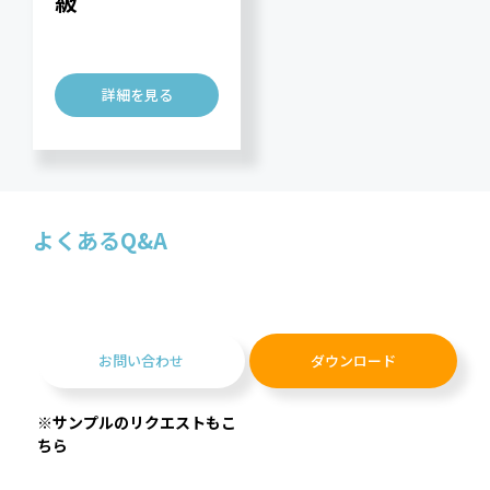
級
詳細を見る
よくあるQ&A
お問い合わせ
ダウンロード
※サンプルのリクエストもこ
ちら